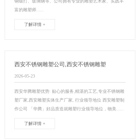
铜锻打、玻璃钢等、公司拥有专业的雕塑艺术家、实践丰
富的雕塑师......
了解详情 +
西安不锈钢雕塑公司,西安不锈钢雕塑
2026-05-23
西安华腾雕塑优势: 贴心的服务,精湛的工艺,专业不锈钢雕
塑厂家,西安雕塑实体生产厂家, 行业领导地位 西安雕塑制
作公司 「华腾」好品质造就雕塑行业领导地位，物美......
了解详情 +