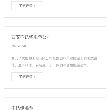
了解详情 +
西安不锈钢雕塑公司
2026-07-04
西安华腾雕塑工程有限公司是集园林景观雕塑工程创意设
计、生产制作、安装施工于一体的综合性雕塑公司。...
了解详情 +
不锈钢雕塑