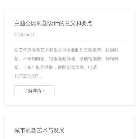
主题公园雕塑设计的意义和要点
2026-04-21
西安华腾雕塑艺术有限公司专业制作景观雕塑、校园雕
塑、不锈钢雕塑、锻铜雕塑浮雕、玻璃钢雕塑、铸铜雕
塑、十多年制作经验，做雕塑选华腾。电话：
13772533357...
了解详情 +
城市雕塑艺术与发展