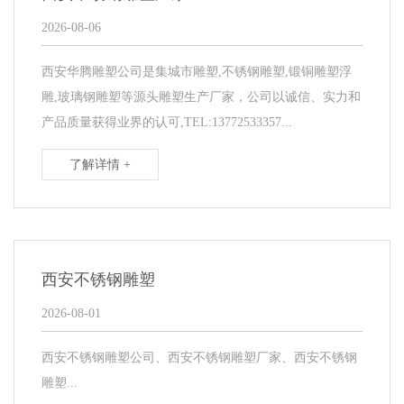
2026-08-06
西安华腾雕塑公司是集城市雕塑,不锈钢雕塑,锻铜雕塑浮
雕,玻璃钢雕塑等源头雕塑生产厂家，公司以诚信、实力和
产品质量获得业界的认可,TEL:13772533357...
了解详情 +
西安不锈钢雕塑
2026-08-01
西安不锈钢雕塑公司、西安不锈钢雕塑厂家、西安不锈钢
雕塑...