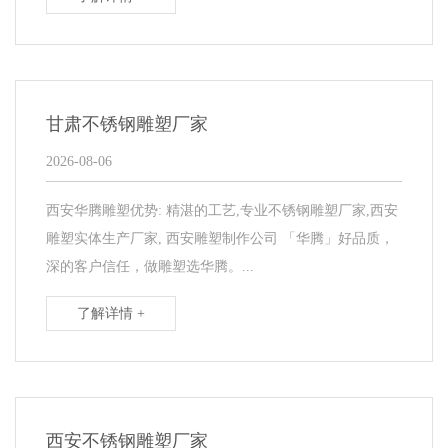
甘肃不锈钢雕塑厂家
2026-08-06
西安华腾雕塑优势: 精湛的工艺,专业不锈钢雕塑厂家,西安
雕塑实体生产厂家, 西安雕塑制作公司 「华腾」好品质，
深的客户信任，做雕塑选华腾。...
了解详情 +
西安不锈钢雕塑厂家