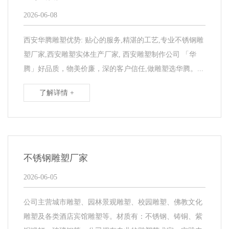
2026-06-08
西安华腾雕塑优势: 贴心的服务,精湛的工艺,专业不锈钢雕
塑厂家,西安雕塑实体生产厂家, 西安雕塑制作公司 「华
腾」好品质，物美价廉，深的客户信任,做雕塑选华腾。...
了解详情 +
不锈钢雕塑厂家
2026-06-05
公司主营城市雕塑、园林景观雕塑、校园雕塑、佛教文化
雕塑及各类酒店宾馆雕塑等。材质有：不锈钢、铸铜、紫