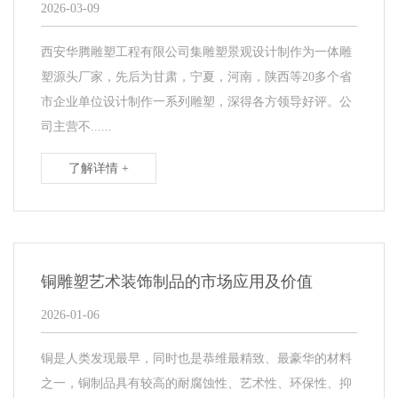
2026-03-09
西安华腾雕塑工程有限公司集雕塑景观设计制作为一体雕
塑源头厂家，先后为甘肃，宁夏，河南，陕西等20多个省
市企业单位设计制作一系列雕塑，深得各方领导好评。公
司主营不......
了解详情 +
铜雕塑艺术装饰制品的市场应用及价值
2026-01-06
铜是人类发现最早，同时也是恭维最精致、最豪华的材料
之一，铜制品具有较高的耐腐蚀性、艺术性、环保性、抑