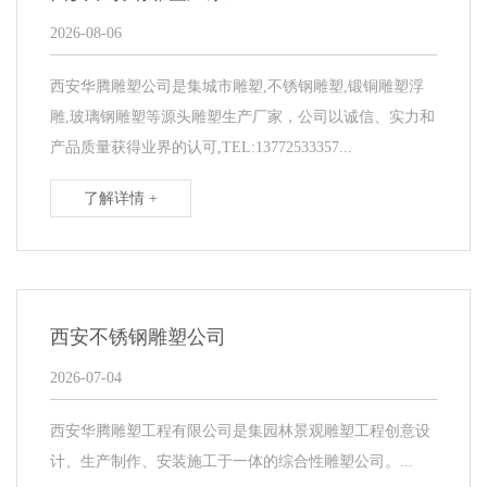
2026-08-06
西安华腾雕塑公司是集城市雕塑,不锈钢雕塑,锻铜雕塑浮
雕,玻璃钢雕塑等源头雕塑生产厂家，公司以诚信、实力和
产品质量获得业界的认可,TEL:13772533357...
了解详情 +
西安不锈钢雕塑公司
2026-07-04
西安华腾雕塑工程有限公司是集园林景观雕塑工程创意设
计、生产制作、安装施工于一体的综合性雕塑公司。...