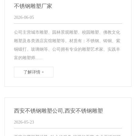
不锈钢雕塑厂家
2026-06-05
公司主营城市雕塑、园林景观雕塑、校园雕塑、佛教文化
雕塑及各类酒店宾馆雕塑等。材质有：不锈钢、铸铜、紫
铜锻打、玻璃钢等、公司拥有专业的雕塑艺术家、实践丰
富的雕塑师......
了解详情 +
西安不锈钢雕塑公司,西安不锈钢雕塑
2026-05-23