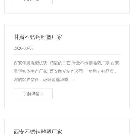
甘肃不锈钢雕塑厂家
2026-08-06
西安华腾雕塑优势: 精湛的工艺,专业不锈钢雕塑厂家,西安
雕塑实体生产厂家, 西安雕塑制作公司 「华腾」好品质，
深的客户信任，做雕塑选华腾。...
了解详情 +
西安不锈钢雕塑厂家