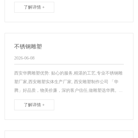
了解详情 +
不锈钢雕塑
2026-06-08
西安华腾雕塑优势: 贴心的服务,精湛的工艺,专业不锈钢雕
塑厂家,西安雕塑实体生产厂家, 西安雕塑制作公司 「华
腾」好品质，物美价廉，深的客户信任,做雕塑选华腾。...
了解详情 +