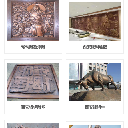
锻铜雕塑浮雕
西安锻铜雕塑
西安锻铜雕塑
西安锻铜牛