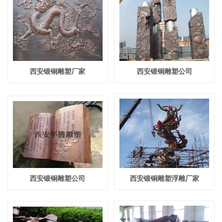
西安锻铜雕塑厂家
西安锻铜雕塑公司
西安锻铜雕塑公司
西安锻铜雕塑浮雕厂家