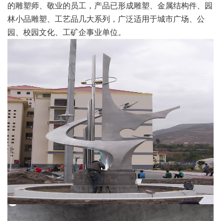
的雕塑师、敬业的员工，产品已形成雕塑、金属结构件、园
林小品雕塑、工艺品几大系列，广泛适用于城市广场、公
园、校园文化、工矿企事业单位。