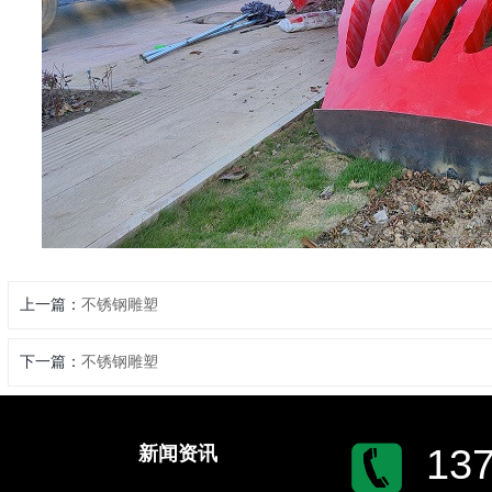
上一篇：
不锈钢雕塑
下一篇：
不锈钢雕塑
137
新闻资讯