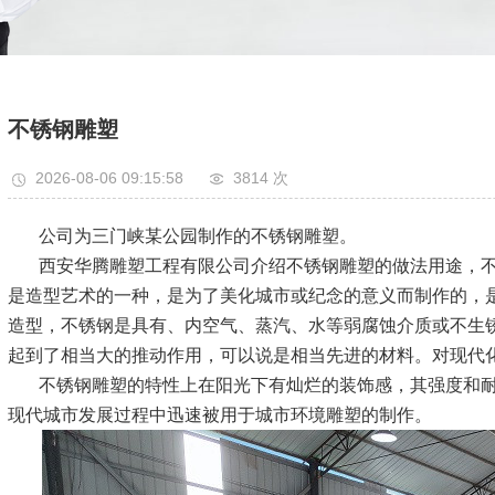
不锈钢雕塑
2026-08-06 09:15:58
3814 次
公司为三门峡某公园制作的不锈钢雕塑。
西安华腾雕塑工程有限公司介绍不锈钢雕塑的做法用途，
是造型艺术的一种，是为了美化城市或纪念的意义而制作的，
造型，不锈钢是具有、内空气、蒸汽、水等弱腐蚀介质或不生
起到了相当大的推动作用，可以说是相当先进的材料。对现代
不锈钢雕塑的特性上在阳光下有灿烂的装饰感，其强度和
现代城市发展过程中迅速被用于城市环境雕塑的制作。