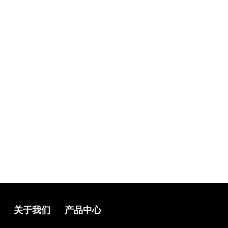
关于我们
产品中心