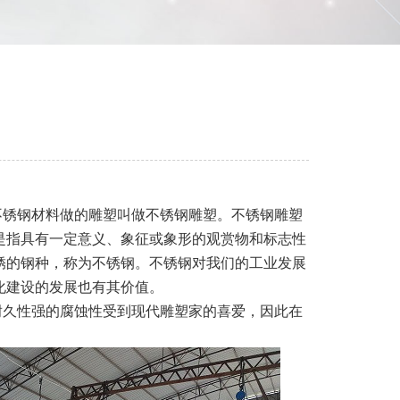
不锈钢材料做的雕塑叫做不锈钢雕塑。不锈钢雕塑
是指具有一定意义、象征或象形的观赏物和标志性
锈的钢种，称为不锈钢。不锈钢对我们的工业发展
化建设的发展也有其价值。
耐久性强的腐蚀性受到现代雕塑家的喜爱，因此在