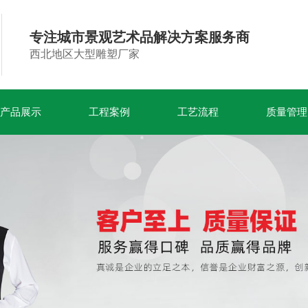
专注城市景观艺术品解决方案服务商
西北地区大型雕塑厂家
产品展示
工程案例
工艺流程
质量管理