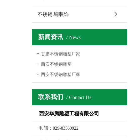
不锈钢.铜装饰
新闻资讯
News
甘肃不锈钢雕塑厂家
西安不锈钢雕塑
西安不锈钢雕塑厂家
联系我们
Contact Us
西安华腾雕塑工程有限公司
电 话：029-83560922