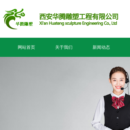
网站首页
关于我们
新闻动态